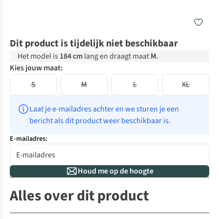
Dit product is tijdelijk niet beschikbaar
Het model is
184 cm
lang en draagt maat
M
.
Kies jouw maat:
S
M
L
XL
Laat je e-mailadres achter en we sturen je een 
bericht als dit product weer beschikbaar is.
E-mailadres:
Houd me op de hoogte
Alles over dit product