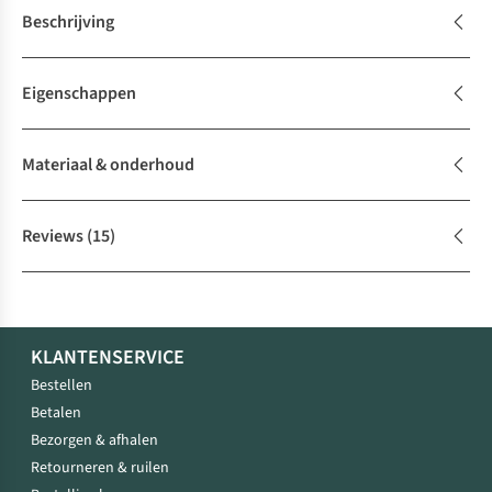
Beschrijving
Eigenschappen
Materiaal & onderhoud
Reviews
(15)
KLANTENSERVICE
Bestellen
Betalen
Bezorgen & afhalen
Retourneren & ruilen