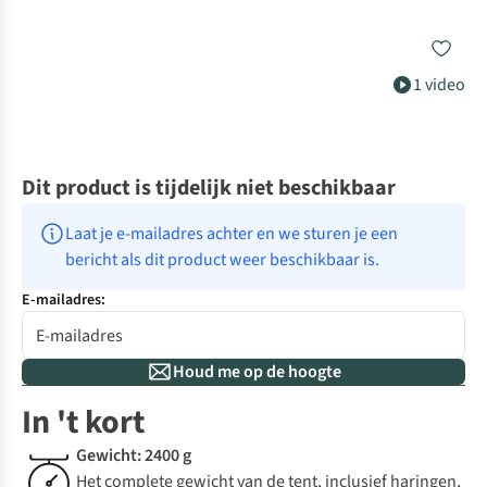
1 video
Dit product is tijdelijk niet beschikbaar
Laat je e-mailadres achter en we sturen je een 
bericht als dit product weer beschikbaar is.
E-mailadres:
Houd me op de hoogte
In 't kort
Gewicht: 2400 g
Het complete gewicht van de tent, inclusief haringen,