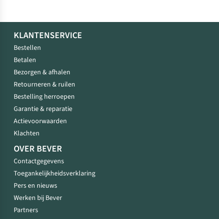
KLANTENSERVICE
Bestellen
Betalen
Bezorgen & afhalen
Retourneren & ruilen
Bestelling herroepen
Garantie & reparatie
Actievoorwaarden
Klachten
OVER BEVER
Contactgegevens
Toegankelijkheidsverklaring
Pers en nieuws
Werken bij Bever
Partners