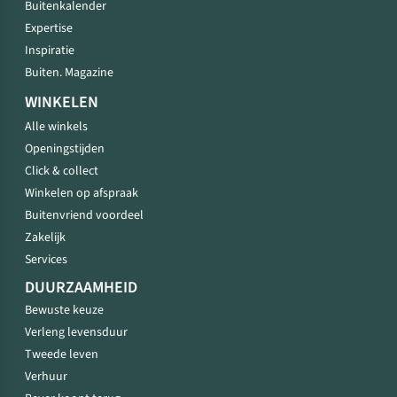
Buitenkalender
Expertise
Inspiratie
Buiten. Magazine
WINKELEN
Alle winkels
Openingstijden
Click & collect
Winkelen op afspraak
Buitenvriend voordeel
Zakelijk
Services
DUURZAAMHEID
Bewuste keuze
Verleng levensduur
Tweede leven
Verhuur