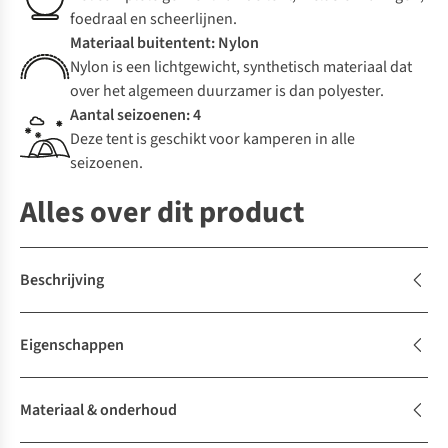
foedraal en scheerlijnen.
Materiaal buitentent: Nylon
Nylon is een lichtgewicht, synthetisch materiaal dat
over het algemeen duurzamer is dan polyester.
Aantal seizoenen: 4
Deze tent is geschikt voor kamperen in alle
seizoenen.
Alles over dit product
Beschrijving
Eigenschappen
Materiaal & onderhoud