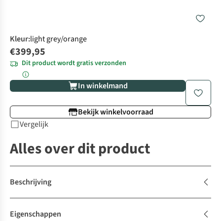
Kleur
:
light grey/orange
€399,95
Dit product wordt gratis verzonden
In winkelmand
Bekijk winkelvoorraad
Vergelijk
Alles over dit product
Beschrijving
Eigenschappen