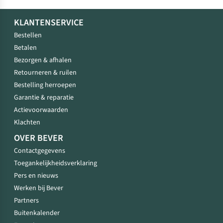
KLANTENSERVICE
Bestellen
Betalen
Bezorgen & afhalen
Retourneren & ruilen
Bestelling herroepen
Garantie & reparatie
Actievoorwaarden
Klachten
OVER BEVER
Contactgegevens
Toegankelijkheidsverklaring
Pers en nieuws
Werken bij Bever
Partners
Buitenkalender