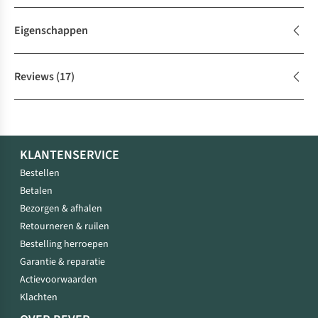
Eigenschappen
Reviews
(17)
KLANTENSERVICE
Bestellen
Betalen
Bezorgen & afhalen
Retourneren & ruilen
Bestelling herroepen
Garantie & reparatie
Actievoorwaarden
Klachten