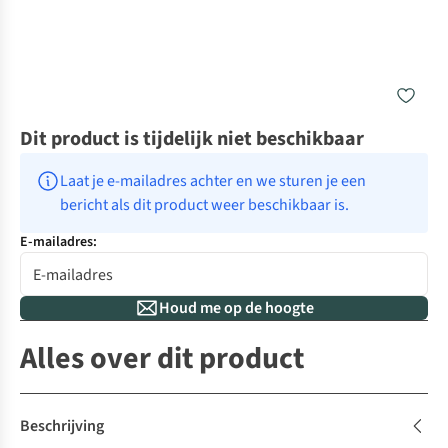
Dit product is tijdelijk niet beschikbaar
Laat je e-mailadres achter en we sturen je een 
bericht als dit product weer beschikbaar is.
E-mailadres:
Houd me op de hoogte
Alles over dit product
Beschrijving