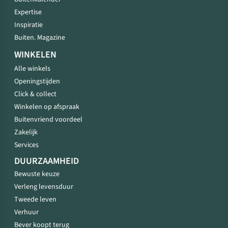
Expertise
Inspiratie
Buiten. Magazine
WINKELEN
Alle winkels
Openingstijden
Click & collect
Winkelen op afspraak
Buitenvriend voordeel
Zakelijk
Services
DUURZAAMHEID
Bewuste keuze
Verleng levensduur
Tweede leven
Verhuur
Bever koopt terug