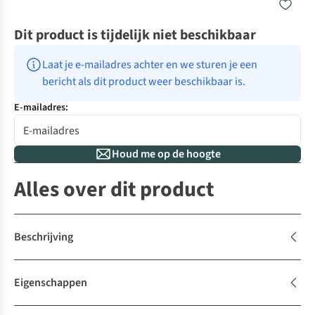
Dit product is tijdelijk niet beschikbaar
Laat je e-mailadres achter en we sturen je een 
bericht als dit product weer beschikbaar is.
E-mailadres:
Houd me op de hoogte
Alles over dit product
Beschrijving
Eigenschappen