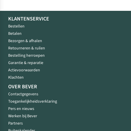
KLANTENSERVICE
Bestellen
Betalen
Bezorgen & afhalen
Retourneren & ruilen
Bestelling herroepen
Garantie & reparatie
Actievoorwaarden
Klachten
OVER BEVER
Contactgegevens
Toegankelijkheidsverklaring
Pers en nieuws
Werken bij Bever
Partners
Buitenkalender