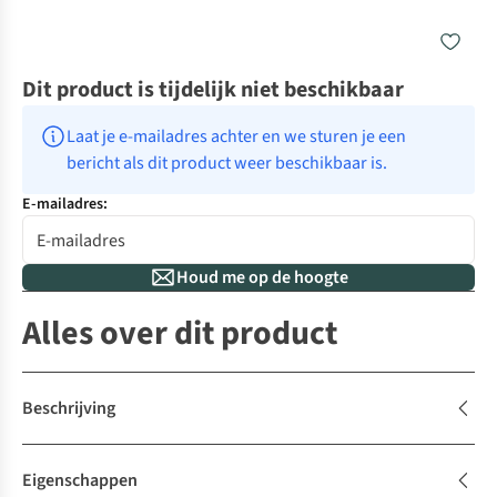
Dit product is tijdelijk niet beschikbaar
Laat je e-mailadres achter en we sturen je een 
bericht als dit product weer beschikbaar is.
E-mailadres:
Houd me op de hoogte
Alles over dit product
Beschrijving
Eigenschappen