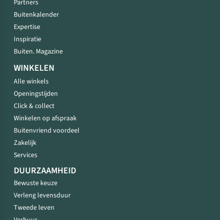
Partners
Buitenkalender
Expertise
Inspiratie
Buiten. Magazine
WINKELEN
Alle winkels
Openingstijden
Click & collect
Winkelen op afspraak
Buitenvriend voordeel
Zakelijk
Services
DUURZAAMHEID
Bewuste keuze
Verleng levensduur
Tweede leven