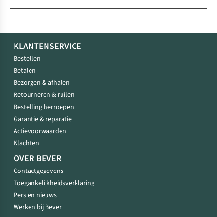
KLANTENSERVICE
Bestellen
Betalen
Bezorgen & afhalen
Retourneren & ruilen
Bestelling herroepen
Garantie & reparatie
Actievoorwaarden
Klachten
OVER BEVER
Contactgegevens
Toegankelijkheidsverklaring
Pers en nieuws
Werken bij Bever