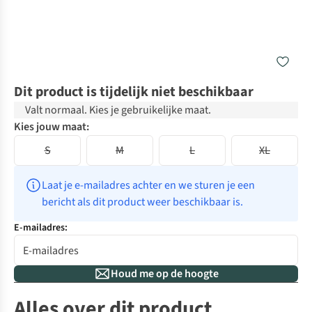
Dit product is tijdelijk niet beschikbaar
Valt normaal. Kies je gebruikelijke maat.
Kies jouw maat:
S
M
L
XL
Laat je e-mailadres achter en we sturen je een 
bericht als dit product weer beschikbaar is.
E-mailadres:
Houd me op de hoogte
Alles over dit product