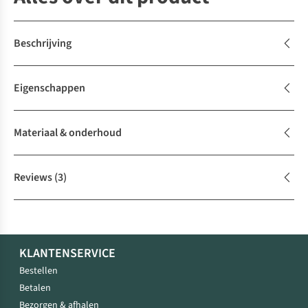
Beschrijving
Eigenschappen
Materiaal & onderhoud
Reviews
(3)
KLANTENSERVICE
Bestellen
Betalen
Bezorgen & afhalen