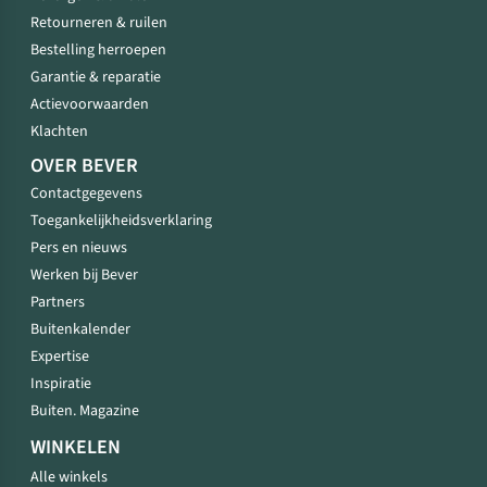
Retourneren & ruilen
Bestelling herroepen
Garantie & reparatie
Actievoorwaarden
Klachten
OVER BEVER
Contactgegevens
Toegankelijkheidsverklaring
Pers en nieuws
Werken bij Bever
Partners
Buitenkalender
Expertise
Inspiratie
Buiten. Magazine
WINKELEN
Alle winkels