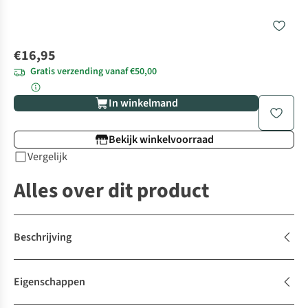
€16,95
Gratis verzending vanaf €50,00
In winkelmand
Bekijk winkelvoorraad
Vergelijk
Alles over dit product
Beschrijving
Eigenschappen