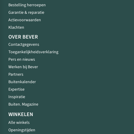
Bestelling herroepen
Garantie & reparatie
Actievoorwaarden
Klachten
OVER BEVER
Contactgegevens
Toegankelijkheidsverklaring
Pers en nieuws
Werken bij Bever
Partners
Buitenkalender
Expertise
Inspiratie
Buiten. Magazine
WINKELEN
Alle winkels
Openingstijden