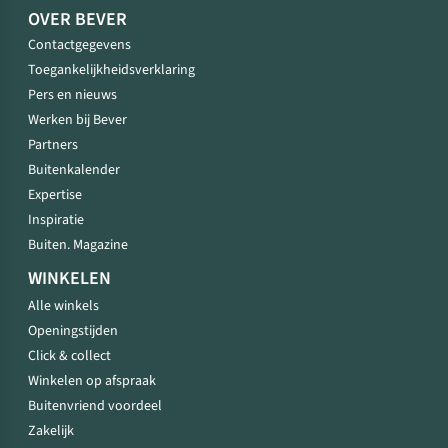
OVER BEVER
Contactgegevens
Toegankelijkheidsverklaring
Pers en nieuws
Werken bij Bever
Partners
Buitenkalender
Expertise
Inspiratie
Buiten. Magazine
WINKELEN
Alle winkels
Openingstijden
Click & collect
Winkelen op afspraak
Buitenvriend voordeel
Zakelijk