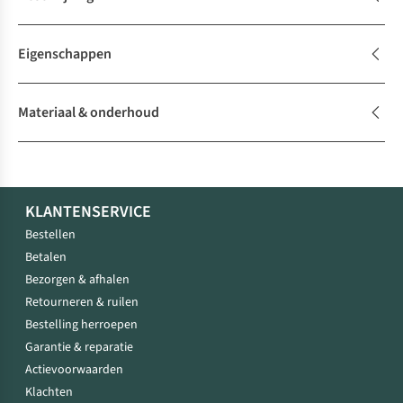
Eigenschappen
Materiaal & onderhoud
KLANTENSERVICE
Bestellen
Betalen
Bezorgen & afhalen
Retourneren & ruilen
Bestelling herroepen
Garantie & reparatie
Actievoorwaarden
Klachten