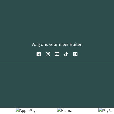
Volg ons voor meer Buiten