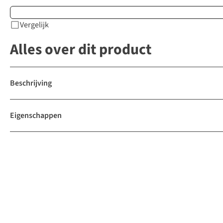
Vergelijk
Alles over dit product
Beschrijving
Eigenschappen