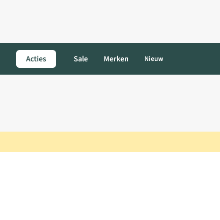
Acties
Sale
Merken
Nieuw