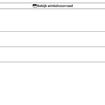
Bekijk winkelvoorraad