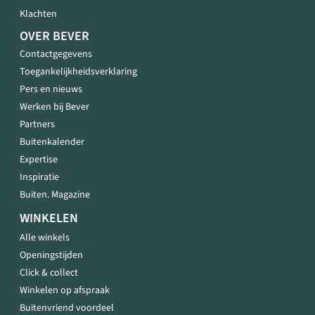
Klachten
OVER BEVER
Contactgegevens
Toegankelijkheidsverklaring
Pers en nieuws
Werken bij Bever
Partners
Buitenkalender
Expertise
Inspiratie
Buiten. Magazine
WINKELEN
Alle winkels
Openingstijden
Click & collect
Winkelen op afspraak
Buitenvriend voordeel