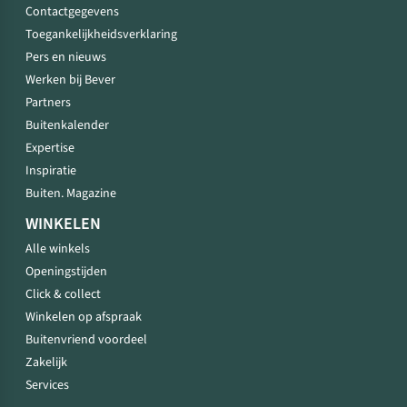
Contactgegevens
Toegankelijkheidsverklaring
Pers en nieuws
Werken bij Bever
Partners
Buitenkalender
Expertise
Inspiratie
Buiten. Magazine
WINKELEN
Alle winkels
Openingstijden
Click & collect
Winkelen op afspraak
Buitenvriend voordeel
Zakelijk
Services