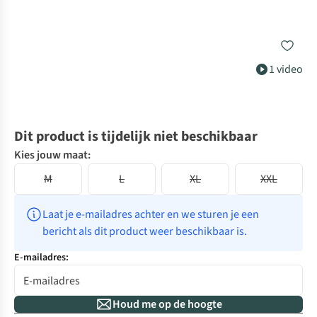
1 video
Dit product is tijdelijk niet beschikbaar
Kies jouw maat:
M
L
XL
XXL
Laat je e-mailadres achter en we sturen je een 
bericht als dit product weer beschikbaar is.
E-mailadres:
Houd me op de hoogte