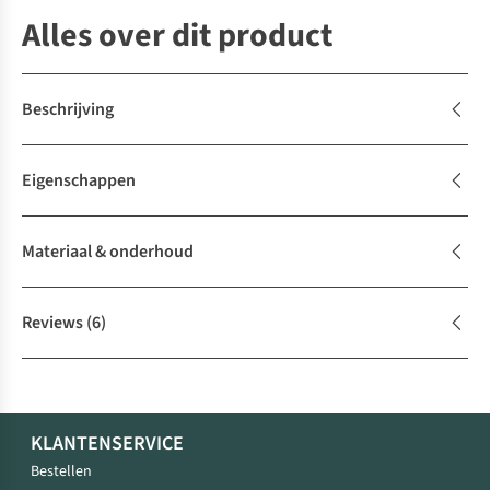
Alles over dit product
Beschrijving
Eigenschappen
Materiaal & onderhoud
Reviews
(6)
KLANTENSERVICE
Bestellen