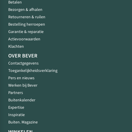
Betalen
Bezorgen & afhalen
Retourneren & ruilen
Bestelling herroepen
Garantie & reparatie
Actievoorwaarden
Klachten
OVER BEVER
Contactgegevens
Toegankelijkheidsverklaring
Pers en nieuws
Werken bij Bever
Partners
Buitenkalender
Expertise
Inspiratie
Buiten. Magazine