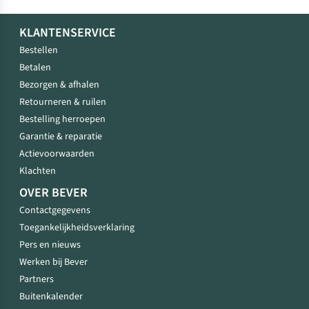
KLANTENSERVICE
Bestellen
Betalen
Bezorgen & afhalen
Retourneren & ruilen
Bestelling herroepen
Garantie & reparatie
Actievoorwaarden
Klachten
OVER BEVER
Contactgegevens
Toegankelijkheidsverklaring
Pers en nieuws
Werken bij Bever
Partners
Buitenkalender