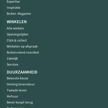
Expertise
Inspiratie
Buiten. Magazine
WINKELEN
Alle winkels
Openingstijden
Click & collect
Winkelen op afspraak
Buitenvriend voordeel
Zakelijk
Services
DUURZAAMHEID
Bewuste keuze
Verleng levensduur
Tweede leven
Verhuur
Bever koopt terug