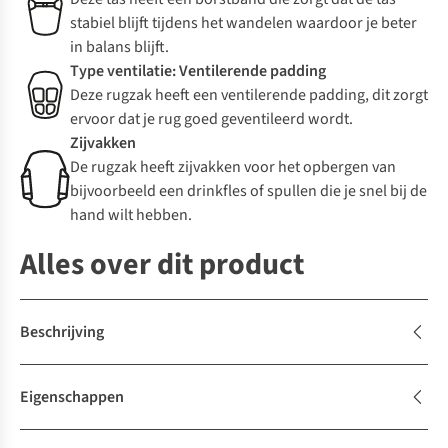
stabiel blijft tijdens het wandelen waardoor je beter
in balans blijft.
Type ventilatie: Ventilerende padding
Deze rugzak heeft een ventilerende padding, dit zorgt
ervoor dat je rug goed geventileerd wordt.
Zijvakken
De rugzak heeft zijvakken voor het opbergen van
bijvoorbeeld een drinkfles of spullen die je snel bij de
hand wilt hebben.
Alles over dit product
Beschrijving
Eigenschappen