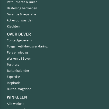
Retourneren & ruilen
Bestelling herroepen
Garantie & reparatie
Actievoorwaarden
Klachten
OVER BEVER
Contactgegevens
Toegankelijkheidsverklaring
Pers en nieuws
Werken bij Bever
Partners
Buitenkalender
Expertise
Inspiratie
Buiten. Magazine
WINKELEN
Alle winkels