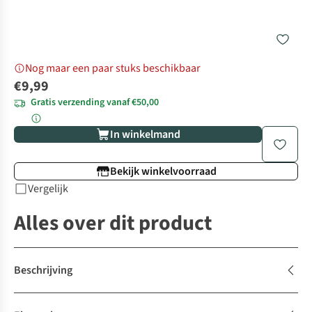
Nog maar een paar stuks beschikbaar
€9,99
Gratis verzending vanaf €50,00
In winkelmand
Bekijk winkelvoorraad
Vergelijk
Alles over dit product
Beschrijving