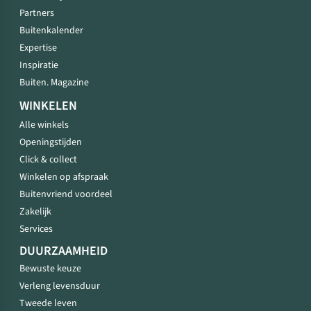
Partners
Buitenkalender
Expertise
Inspiratie
Buiten. Magazine
WINKELEN
Alle winkels
Openingstijden
Click & collect
Winkelen op afspraak
Buitenvriend voordeel
Zakelijk
Services
DUURZAAMHEID
Bewuste keuze
Verleng levensduur
Tweede leven