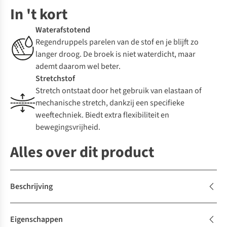
In 't kort
Waterafstotend
Regendruppels parelen van de stof en je blijft zo
langer droog. De broek is niet waterdicht, maar
ademt daarom wel beter.
Stretchstof
Stretch ontstaat door het gebruik van elastaan of
mechanische stretch, dankzij een specifieke
weeftechniek. Biedt extra flexibiliteit en
bewegingsvrijheid.
Alles over dit product
Beschrijving
Eigenschappen