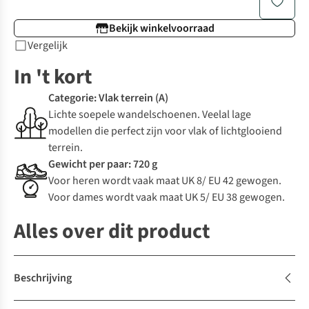
Bekijk winkelvoorraad
Vergelijk
In 't kort
Categorie: Vlak terrein (A)
Lichte soepele wandelschoenen. Veelal lage
modellen die perfect zijn voor vlak of lichtglooiend
terrein.
Gewicht per paar: 720 g
Voor heren wordt vaak maat UK 8/ EU 42 gewogen.
Voor dames wordt vaak maat UK 5/ EU 38 gewogen.
Alles over dit product
Beschrijving