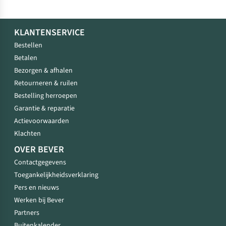
KLANTENSERVICE
Bestellen
Betalen
Bezorgen & afhalen
Retourneren & ruilen
Bestelling herroepen
Garantie & reparatie
Actievoorwaarden
Klachten
OVER BEVER
Contactgegevens
Toegankelijkheidsverklaring
Pers en nieuws
Werken bij Bever
Partners
Buitenkalender