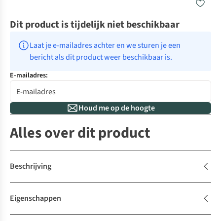
Dit product is tijdelijk niet beschikbaar
Laat je e-mailadres achter en we sturen je een 
bericht als dit product weer beschikbaar is.
E-mailadres:
Houd me op de hoogte
Alles over dit product
Beschrijving
Eigenschappen