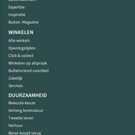
Expertise
Inspiratie
Buiten. Magazine
WINKELEN
Alle winkels
Openingstijden
Click & collect
Winkelen op afspraak
Buitenvriend voordeel
Zakelijk
Services
DUURZAAMHEID
Bewuste keuze
Verleng levensduur
Tweede leven
Verhuur
Bever koopt terug