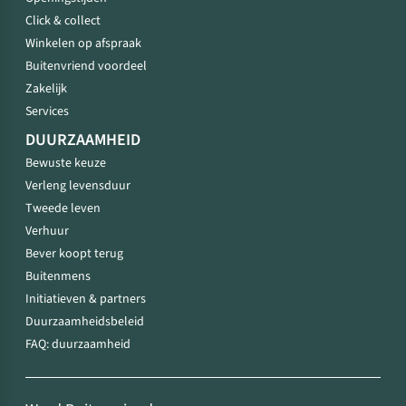
Click & collect
Winkelen op afspraak
Buitenvriend voordeel
Zakelijk
Services
DUURZAAMHEID
Bewuste keuze
Verleng levensduur
Tweede leven
Verhuur
Bever koopt terug
Buitenmens
Initiatieven & partners
Duurzaamheidsbeleid
FAQ: duurzaamheid