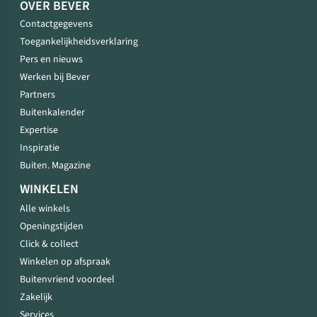
OVER BEVER
Contactgegevens
Toegankelijkheidsverklaring
Pers en nieuws
Werken bij Bever
Partners
Buitenkalender
Expertise
Inspiratie
Buiten. Magazine
WINKELEN
Alle winkels
Openingstijden
Click & collect
Winkelen op afspraak
Buitenvriend voordeel
Zakelijk
Services