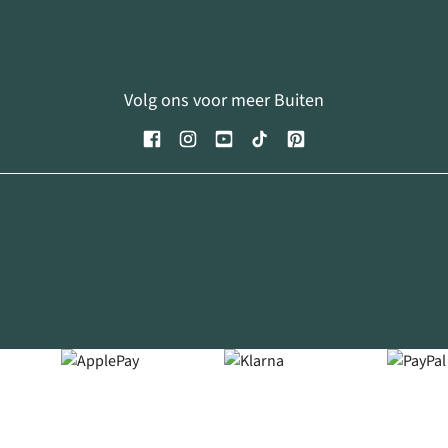
Volg ons voor meer Buiten