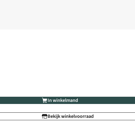
In winkelmand
Bekijk winkelvoorraad