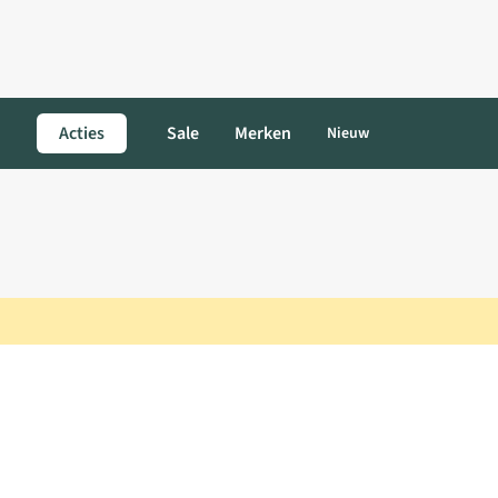
Acties
Sale
Merken
Nieuw