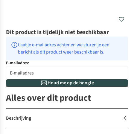
Dit product is tijdelijk niet beschikbaar
Laat je e-mailadres achter en we sturen je een 
bericht als dit product weer beschikbaar is.
E-mailadres:
Houd me op de hoogte
Alles over dit product
Beschrijving