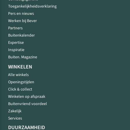
Toegankelijkheidsverklaring
Pers en nieuws
Werken bij Bever
Partners
Buitenkalender
Expertise
Inspiratie
Buiten. Magazine
WINKELEN
Alle winkels
Openingstijden
Click & collect
Winkelen op afspraak
Buitenvriend voordeel
Zakelijk
Services
DUURZAAMHEID