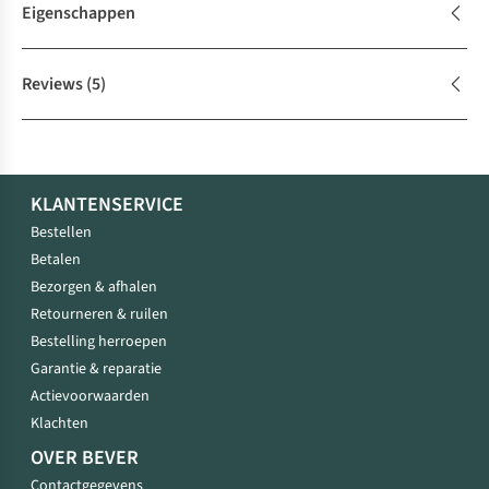
Eigenschappen
Reviews
(5)
KLANTENSERVICE
Bestellen
Betalen
Bezorgen & afhalen
Retourneren & ruilen
Bestelling herroepen
Garantie & reparatie
Actievoorwaarden
Klachten
OVER BEVER
Contactgegevens