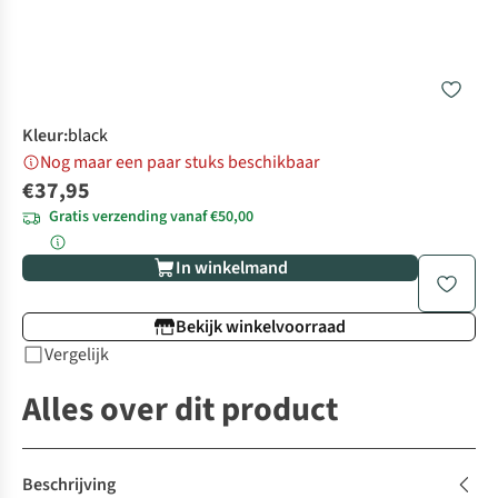
Kleur
:
black
Nog maar een paar stuks beschikbaar
€37,95
Gratis verzending vanaf €50,00
In winkelmand
Bekijk winkelvoorraad
Vergelijk
Alles over dit product
Beschrijving