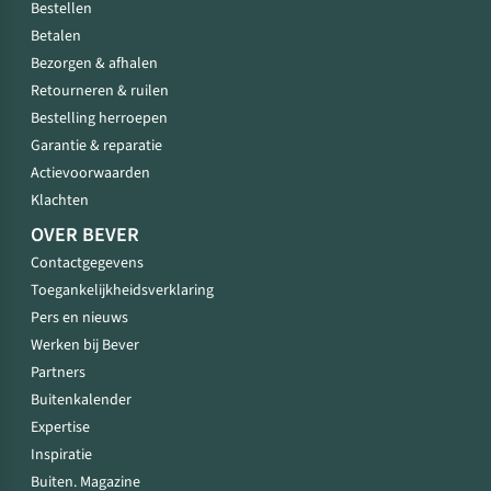
Bestellen
Betalen
Bezorgen & afhalen
Retourneren & ruilen
Bestelling herroepen
Garantie & reparatie
Actievoorwaarden
Klachten
OVER BEVER
Contactgegevens
Toegankelijkheidsverklaring
Pers en nieuws
Werken bij Bever
Partners
Buitenkalender
Expertise
Inspiratie
Buiten. Magazine