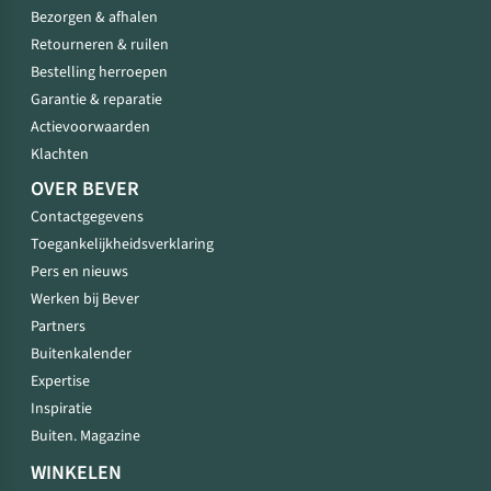
Bezorgen & afhalen
Retourneren & ruilen
Bestelling herroepen
Garantie & reparatie
Actievoorwaarden
Klachten
OVER BEVER
Contactgegevens
Toegankelijkheidsverklaring
Pers en nieuws
Werken bij Bever
Partners
Buitenkalender
Expertise
Inspiratie
Buiten. Magazine
WINKELEN