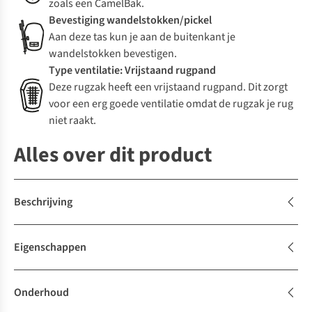
zoals een CamelBak.
Bevestiging wandelstokken/pickel
Aan deze tas kun je aan de buitenkant je
wandelstokken bevestigen.
Type ventilatie: Vrijstaand rugpand
Deze rugzak heeft een vrijstaand rugpand. Dit zorgt
voor een erg goede ventilatie omdat de rugzak je rug
niet raakt.
Alles over dit product
Beschrijving
Eigenschappen
Onderhoud