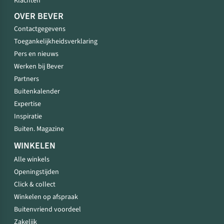
Klachten
OVER BEVER
Contactgegevens
Toegankelijkheidsverklaring
Pers en nieuws
Werken bij Bever
Partners
Buitenkalender
Expertise
Inspiratie
Buiten. Magazine
WINKELEN
Alle winkels
Openingstijden
Click & collect
Winkelen op afspraak
Buitenvriend voordeel
Zakelijk