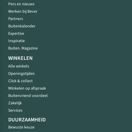
Pers en nieuws
Werken bij Bever
Partners
Buitenkalender
Expertise
Inspiratie
Buiten. Magazine
WINKELEN
Alle winkels
Openingstijden
Click & collect
Winkelen op afspraak
Buitenvriend voordeel
Zakelijk
Services
DUURZAAMHEID
Bewuste keuze