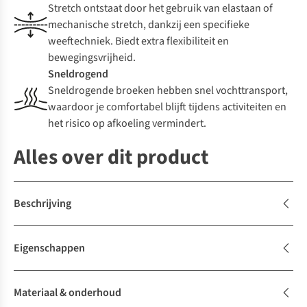
Stretch ontstaat door het gebruik van elastaan of
mechanische stretch, dankzij een specifieke
weeftechniek. Biedt extra flexibiliteit en
bewegingsvrijheid.
Sneldrogend
Sneldrogende broeken hebben snel vochttransport,
waardoor je comfortabel blijft tijdens activiteiten en
het risico op afkoeling vermindert.
Alles over dit product
Beschrijving
Eigenschappen
Materiaal & onderhoud