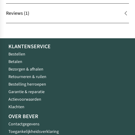
Reviews
(1)
KLANTENSERVICE
Bestellen
Betalen
Bezorgen & afhalen
Retourneren & ruilen
Bestelling herroepen
Garantie & reparatie
Actievoorwaarden
Klachten
OVER BEVER
Contactgegevens
Toegankelijkheidsverklaring