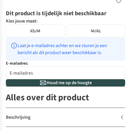
Dit product is tijdelijk niet beschikbaar
Kies jouw maat:
XS/M
M/XL
Laat je e-mailadres achter en we sturen je een 
bericht als dit product weer beschikbaar is.
E-mailadres:
Houd me op de hoogte
Alles over dit product
Beschrijving