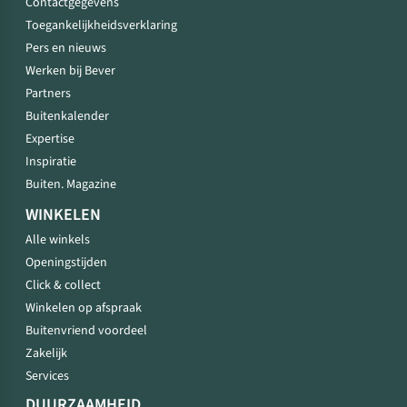
Contactgegevens
Toegankelijkheidsverklaring
Pers en nieuws
Werken bij Bever
Partners
Buitenkalender
Expertise
Inspiratie
Buiten. Magazine
WINKELEN
Alle winkels
Openingstijden
Click & collect
Winkelen op afspraak
Buitenvriend voordeel
Zakelijk
Services
DUURZAAMHEID