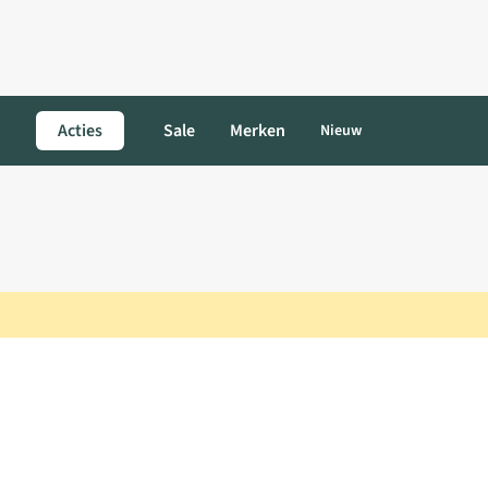
Acties
Sale
Merken
Nieuw