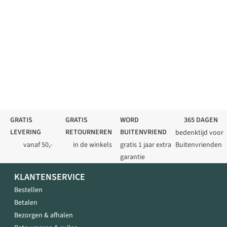
GRATIS
GRATIS
WORD
365 DAGEN
LEVERING
RETOURNEREN
BUITENVRIEND
bedenktijd voor
vanaf 50,-
in de winkels
gratis 1 jaar extra
Buitenvrienden
garantie
KLANTENSERVICE
Bestellen
Betalen
Bezorgen & afhalen