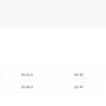
EU 42.5
EU 43
EU 46.5
EU 47