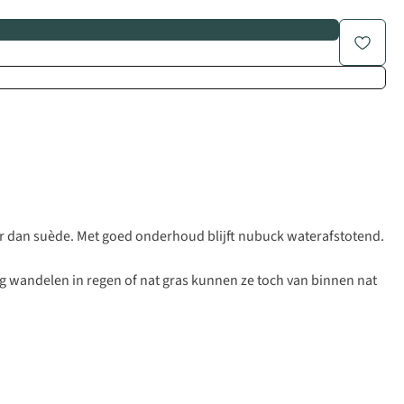
amer dan suède. Met goed onderhoud blijft nubuck waterafstotend.
 wandelen in regen of nat gras kunnen ze toch van binnen nat