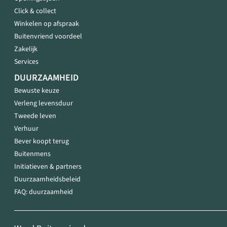
Click & collect
Winkelen op afspraak
Buitenvriend voordeel
Zakelijk
Services
DUURZAAMHEID
Bewuste keuze
Verleng levensduur
Tweede leven
Verhuur
Bever koopt terug
Buitenmens
Initiatieven & partners
Duurzaamheidsbeleid
FAQ: duurzaamheid