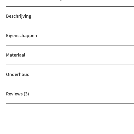
Beschrijving
Eigenschappen
Materiaal
Onderhoud
Reviews
(3)