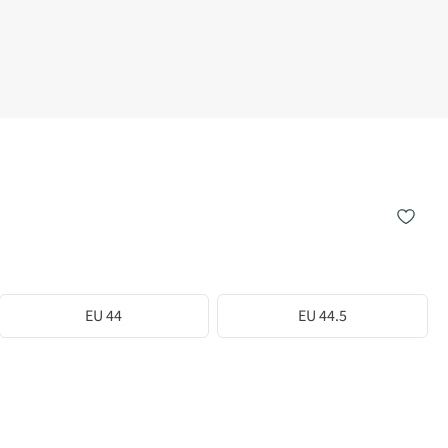
EU 44
EU 44.5