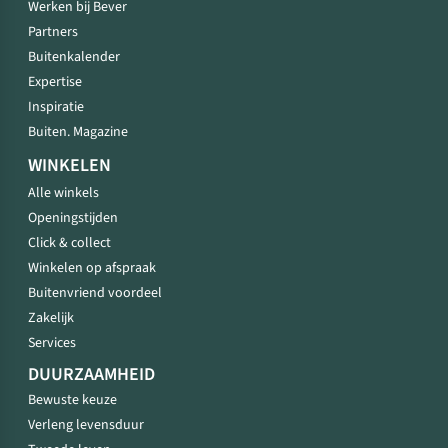
Werken bij Bever
Partners
Buitenkalender
Expertise
Inspiratie
Buiten. Magazine
WINKELEN
Alle winkels
Openingstijden
Click & collect
Winkelen op afspraak
Buitenvriend voordeel
Zakelijk
Services
DUURZAAMHEID
Bewuste keuze
Verleng levensduur