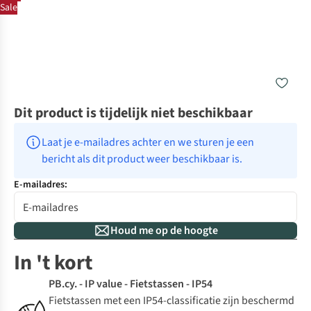
Sale
Dit product is tijdelijk niet beschikbaar
Laat je e-mailadres achter en we sturen je een 
bericht als dit product weer beschikbaar is.
E-mailadres:
Houd me op de hoogte
In 't kort
PB.cy. - IP value - Fietstassen - IP54
Fietstassen met een IP54-classificatie zijn beschermd