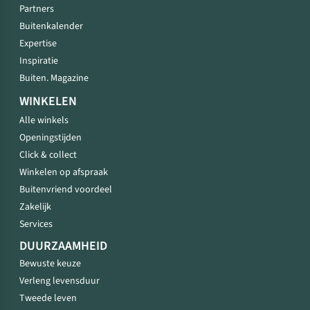
Partners
Buitenkalender
Expertise
Inspiratie
Buiten. Magazine
WINKELEN
Alle winkels
Openingstijden
Click & collect
Winkelen op afspraak
Buitenvriend voordeel
Zakelijk
Services
DUURZAAMHEID
Bewuste keuze
Verleng levensduur
Tweede leven