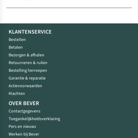
KLANTENSERVICE
Bestellen
Betalen
Bezorgen & afhalen
Retourneren & ruilen
Bestelling herroepen
Garantie & reparatie
Actievoorwaarden
Klachten
OVER BEVER
Contactgegevens
Toegankelijkheidsverklaring
Pers en nieuws
Werken bij Bever