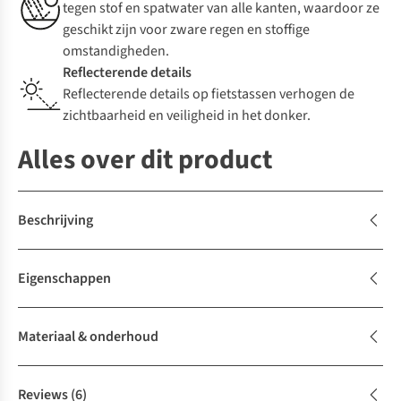
tegen stof en spatwater van alle kanten, waardoor ze
geschikt zijn voor zware regen en stoffige
omstandigheden.
Reflecterende details
Reflecterende details op fietstassen verhogen de
zichtbaarheid en veiligheid in het donker.
Alles over dit product
Beschrijving
Eigenschappen
Materiaal & onderhoud
Reviews
(6)