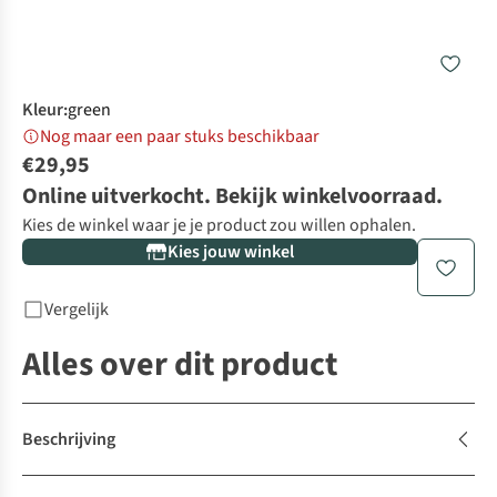
Kleur
:
green
Nog maar een paar stuks beschikbaar
€29,95
Online uitverkocht. Bekijk winkelvoorraad.
Kies de winkel waar je je product zou willen ophalen.
Kies jouw winkel
Vergelijk
Alles over dit product
Beschrijving