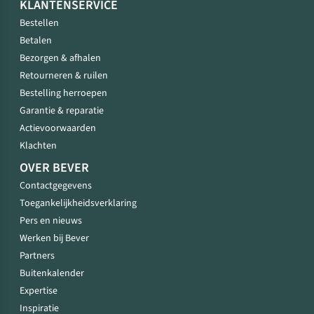
KLANTENSERVICE
Bestellen
Betalen
Bezorgen & afhalen
Retourneren & ruilen
Bestelling herroepen
Garantie & reparatie
Actievoorwaarden
Klachten
OVER BEVER
Contactgegevens
Toegankelijkheidsverklaring
Pers en nieuws
Werken bij Bever
Partners
Buitenkalender
Expertise
Inspiratie