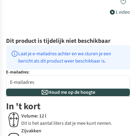
1 video
Dit product is tijdelijk niet beschikbaar
Laat je e-mailadres achter en we sturen je een 
bericht als dit product weer beschikbaar is.
E-mailadres:
Houd me op de hoogte
In 't kort
Volume: 12 l
Dit is het aantal liters dat je mee kunt nemen.
Zijvakken