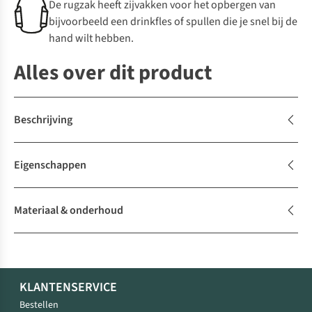
De rugzak heeft zijvakken voor het opbergen van
bijvoorbeeld een drinkfles of spullen die je snel bij de
hand wilt hebben.
Alles over dit product
Beschrijving
Eigenschappen
Materiaal & onderhoud
KLANTENSERVICE
Bestellen