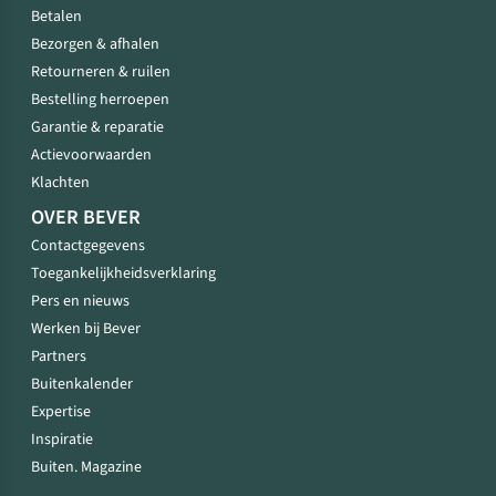
Betalen
Bezorgen & afhalen
Retourneren & ruilen
Bestelling herroepen
Garantie & reparatie
Actievoorwaarden
Klachten
OVER BEVER
Contactgegevens
Toegankelijkheidsverklaring
Pers en nieuws
Werken bij Bever
Partners
Buitenkalender
Expertise
Inspiratie
Buiten. Magazine