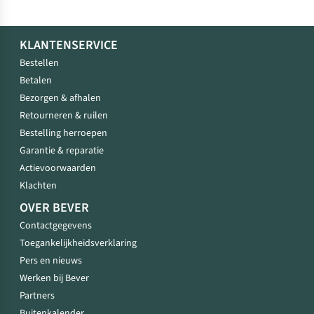
KLANTENSERVICE
Bestellen
Betalen
Bezorgen & afhalen
Retourneren & ruilen
Bestelling herroepen
Garantie & reparatie
Actievoorwaarden
Klachten
OVER BEVER
Contactgegevens
Toegankelijkheidsverklaring
Pers en nieuws
Werken bij Bever
Partners
Buitenkalender