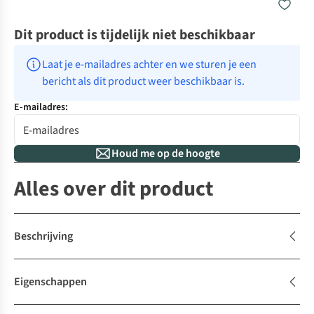
Dit product is tijdelijk niet beschikbaar
Laat je e-mailadres achter en we sturen je een 
bericht als dit product weer beschikbaar is.
E-mailadres:
Houd me op de hoogte
Alles over dit product
Beschrijving
Eigenschappen