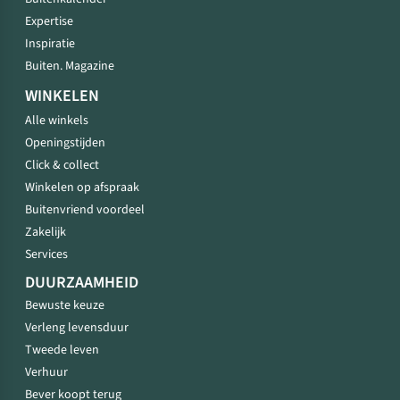
Expertise
Inspiratie
Buiten. Magazine
WINKELEN
Alle winkels
Openingstijden
Click & collect
Winkelen op afspraak
Buitenvriend voordeel
Zakelijk
Services
DUURZAAMHEID
Bewuste keuze
Verleng levensduur
Tweede leven
Verhuur
Bever koopt terug