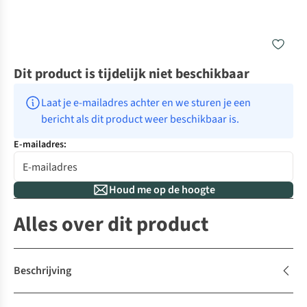
Dit product is tijdelijk niet beschikbaar
Laat je e-mailadres achter en we sturen je een 
bericht als dit product weer beschikbaar is.
E-mailadres:
Houd me op de hoogte
Alles over dit product
Beschrijving