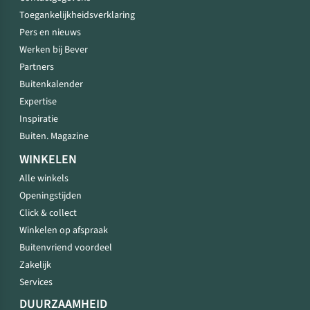
Toegankelijkheidsverklaring
Pers en nieuws
Werken bij Bever
Partners
Buitenkalender
Expertise
Inspiratie
Buiten. Magazine
WINKELEN
Alle winkels
Openingstijden
Click & collect
Winkelen op afspraak
Buitenvriend voordeel
Zakelijk
Services
DUURZAAMHEID