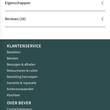
Eigenschappen
Reviews
(16)
KLANTENSERVICE
Bestellen
Betalen
Bezorgen & afhalen
Retourneren & ruilen
Bestelling herroepen
Garantie & reparatie
Actievoorwaarden
Klachten
OVER BEVER
Contactgegevens