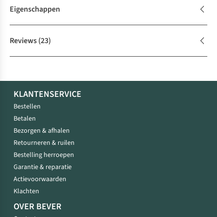
Eigenschappen
Reviews
(23)
KLANTENSERVICE
Bestellen
Betalen
Bezorgen & afhalen
Retourneren & ruilen
Bestelling herroepen
Garantie & reparatie
Actievoorwaarden
Klachten
OVER BEVER