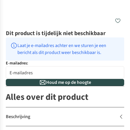
Dit product is tijdelijk niet beschikbaar
Laat je e-mailadres achter en we sturen je een 
bericht als dit product weer beschikbaar is.
E-mailadres:
Houd me op de hoogte
Alles over dit product
Beschrijving