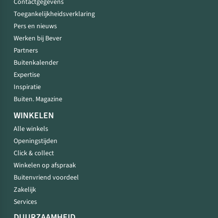
Contactgegevens
Toegankelijkheidsverklaring
Pers en nieuws
Werken bij Bever
Partners
Buitenkalender
Expertise
Inspiratie
Buiten. Magazine
WINKELEN
Alle winkels
Openingstijden
Click & collect
Winkelen op afspraak
Buitenvriend voordeel
Zakelijk
Services
DUURZAAMHEID