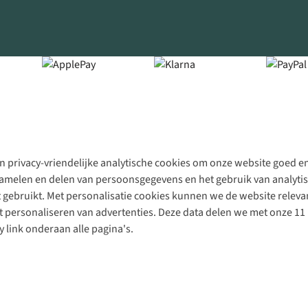
 privacy-vriendelijke analytische cookies om onze website goed en 
rzamelen en delen van persoonsgegevens en het gebruik van analytis
gebruikt. Met personalisatie cookies kunnen we de website releva
personaliseren van advertenties. Deze data delen we met onze 11 
y link onderaan alle pagina's.