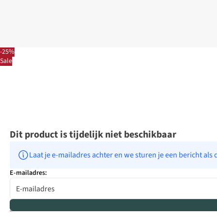
-25%
Sale
Dit product is tijdelijk niet beschikbaar
Laat je e-mailadres achter en we sturen je een bericht als 
E-mailadres: