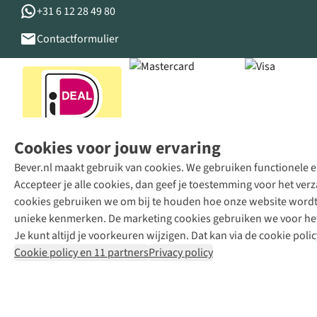
+31 6 12 28 49 80
Contactformulier
Cookies voor jouw ervaring
Bever.nl maakt gebruik van cookies. We gebruiken functionele en
Accepteer je alle cookies, dan geef je toestemming voor het ve
cookies gebruiken we om bij te houden hoe onze website wordt 
unieke kenmerken. De marketing cookies gebruiken we voor het 
Je kunt altijd je voorkeuren wijzigen. Dat kan via de cookie polic
Cookie policy en 11 partners
Privacy policy