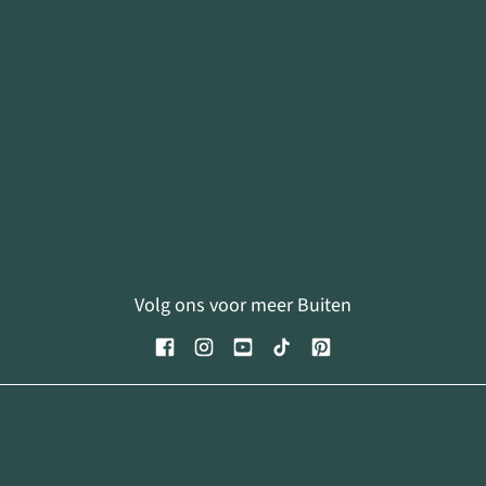
Volg ons voor meer Buiten