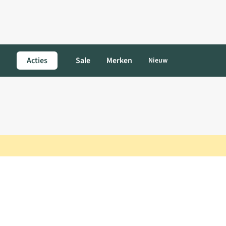
Acties
Sale
Merken
Nieuw