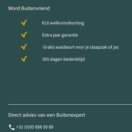
Word Buitenvriend
€10 welkomstkorting
Extra jaar garantie
Gratis wasbeurt voor je slaapzak of jas
365 dagen bedenktijd
Direct advies van een Buitenexpert
+31 (0)85 888 50 88