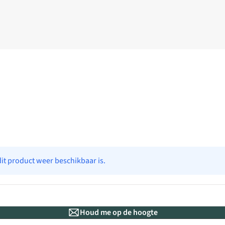
dit product weer beschikbaar is.
Houd me op de hoogte