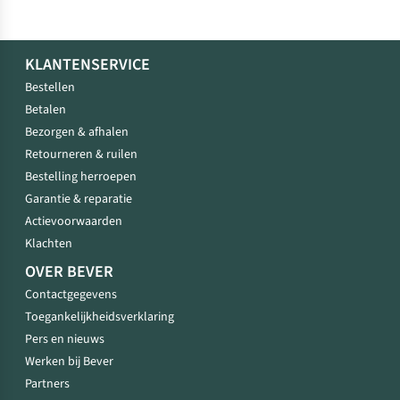
KLANTENSERVICE
Bestellen
Betalen
Bezorgen & afhalen
Retourneren & ruilen
Bestelling herroepen
Garantie & reparatie
Actievoorwaarden
Klachten
OVER BEVER
Contactgegevens
Toegankelijkheidsverklaring
Pers en nieuws
Werken bij Bever
Partners