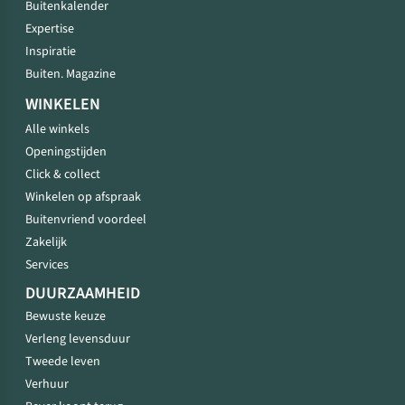
Buitenkalender
Expertise
Inspiratie
Buiten. Magazine
WINKELEN
Alle winkels
Openingstijden
Click & collect
Winkelen op afspraak
Buitenvriend voordeel
Zakelijk
Services
DUURZAAMHEID
Bewuste keuze
Verleng levensduur
Tweede leven
Verhuur