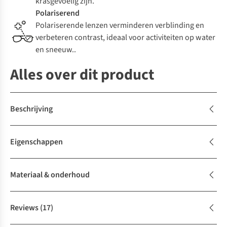
krasgevoelig zijn.
Polariserend
Polariserende lenzen verminderen verblinding en
verbeteren contrast, ideaal voor activiteiten op water
en sneeuw..
Alles over dit product
Beschrijving
Eigenschappen
Materiaal & onderhoud
Reviews
(17)