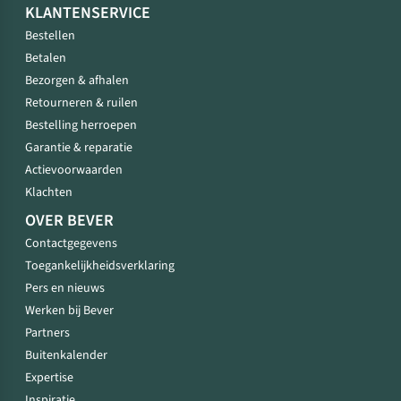
KLANTENSERVICE
Bestellen
Betalen
Bezorgen & afhalen
Retourneren & ruilen
Bestelling herroepen
Garantie & reparatie
Actievoorwaarden
Klachten
OVER BEVER
Contactgegevens
Toegankelijkheidsverklaring
Pers en nieuws
Werken bij Bever
Partners
Buitenkalender
Expertise
Inspiratie