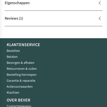
Eigenschappen
Reviews
(1)
KLANTENSERVICE
Bestellen
Betalen
Bezorgen & afhalen
Retourneren & ruilen
Bestelling herroepen
Garantie & reparatie
Actievoorwaarden
Klachten
OVER BEVER
Contactgegevens