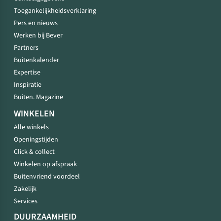
Toegankelijkheidsverklaring
Pers en nieuws
Werken bij Bever
Partners
Buitenkalender
Expertise
Inspiratie
Buiten. Magazine
WINKELEN
Alle winkels
Openingstijden
Click & collect
Winkelen op afspraak
Buitenvriend voordeel
Zakelijk
Services
DUURZAAMHEID