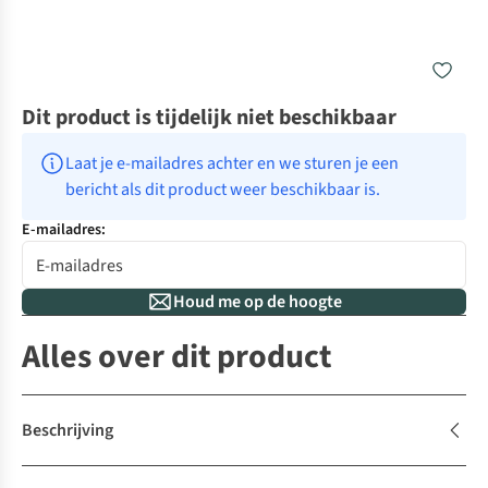
Dit product is tijdelijk niet beschikbaar
Laat je e-mailadres achter en we sturen je een 
bericht als dit product weer beschikbaar is.
E-mailadres:
Houd me op de hoogte
Alles over dit product
Beschrijving