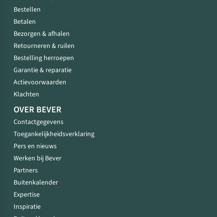
Bestellen
Betalen
Bezorgen & afhalen
Retourneren & ruilen
Bestelling herroepen
Garantie & reparatie
Actievoorwaarden
Klachten
OVER BEVER
Contactgegevens
Toegankelijkheidsverklaring
Pers en nieuws
Werken bij Bever
Partners
Buitenkalender
Expertise
Inspiratie