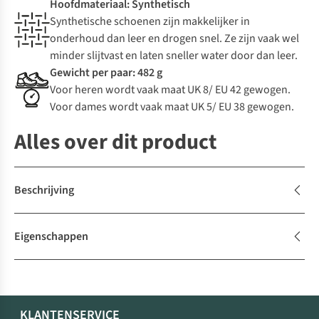
Hoofdmateriaal: Synthetisch
Synthetische schoenen zijn makkelijker in
onderhoud dan leer en drogen snel. Ze zijn vaak wel
minder slijtvast en laten sneller water door dan leer.
Gewicht per paar: 482 g
Voor heren wordt vaak maat UK 8/ EU 42 gewogen.
Voor dames wordt vaak maat UK 5/ EU 38 gewogen.
Alles over dit product
Beschrijving
Eigenschappen
KLANTENSERVICE