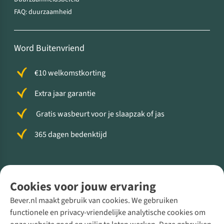
FAQ: duurzaamheid
Word Buitenvriend
€10 welkomstkorting
Extra jaar garantie
Gratis wasbeurt voor je slaapzak of jas
365 dagen bedenktijd
Volg ons voor meer Buiten
Cookies voor jouw ervaring
Bever.nl maakt gebruik van cookies. We gebruiken
functionele en privacy-vriendelijke analytische cookies om