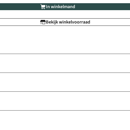
In winkelmand
Bekijk winkelvoorraad