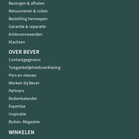
Bezorgen & afhalen
Retourneren & ruilen
Bestelling herroepen
Garantie & reparatie
Actievoorwaarden
Klachten
OVER BEVER
Contactgegevens
Toegankelijkheidsverklaring
Pers en nieuws
Werken bij Bever
Partners
Buitenkalender
Expertise
Inspiratie
Buiten. Magazine
WINKELEN