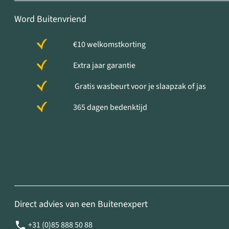
Word Buitenvriend
€10 welkomstkorting
Extra jaar garantie
Gratis wasbeurt voor je slaapzak of jas
365 dagen bedenktijd
Direct advies van een Buitenexpert
+31 (0)85 888 50 88