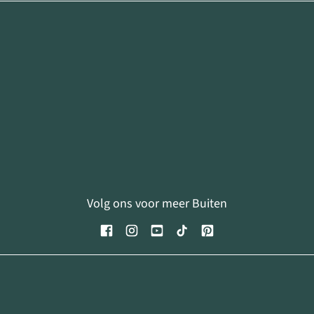
Volg ons voor meer Buiten