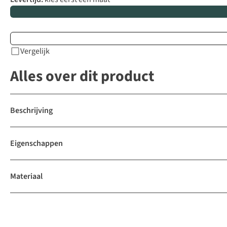
Vergelijk
Alles over dit product
Beschrijving
Eigenschappen
Materiaal