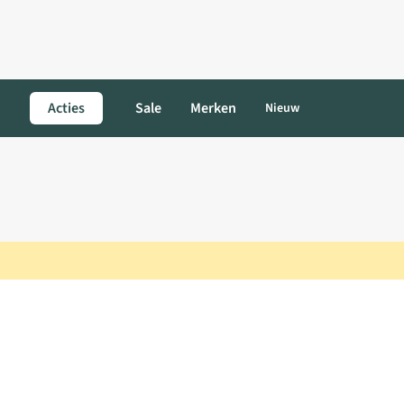
Acties
Sale
Merken
Nieuw