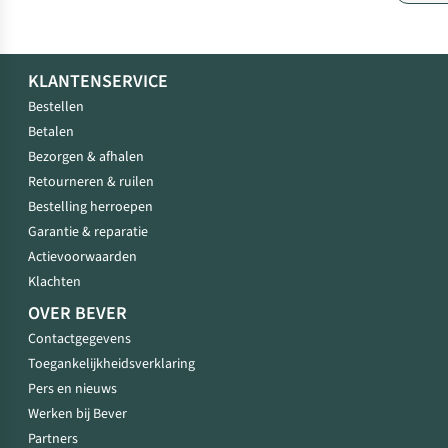
KLANTENSERVICE
Bestellen
Betalen
Bezorgen & afhalen
Retourneren & ruilen
Bestelling herroepen
Garantie & reparatie
Actievoorwaarden
Klachten
OVER BEVER
Contactgegevens
Toegankelijkheidsverklaring
Pers en nieuws
Werken bij Bever
Partners