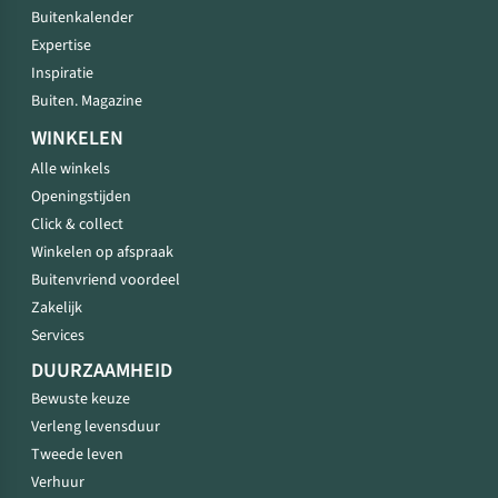
Buitenkalender
Expertise
Inspiratie
Buiten. Magazine
WINKELEN
Alle winkels
Openingstijden
Click & collect
Winkelen op afspraak
Buitenvriend voordeel
Zakelijk
Services
DUURZAAMHEID
Bewuste keuze
Verleng levensduur
Tweede leven
Verhuur