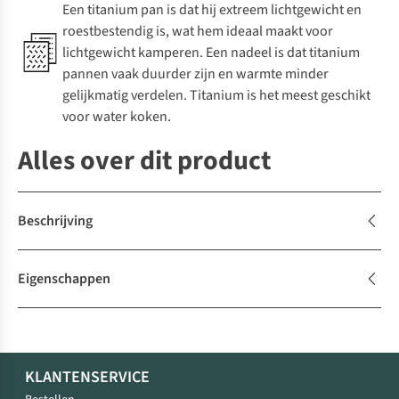
Een titanium pan is dat hij extreem lichtgewicht en
roestbestendig is, wat hem ideaal maakt voor
lichtgewicht kamperen. Een nadeel is dat titanium
pannen vaak duurder zijn en warmte minder
gelijkmatig verdelen. Titanium is het meest geschikt
voor water koken.
Alles over dit product
Beschrijving
Eigenschappen
KLANTENSERVICE