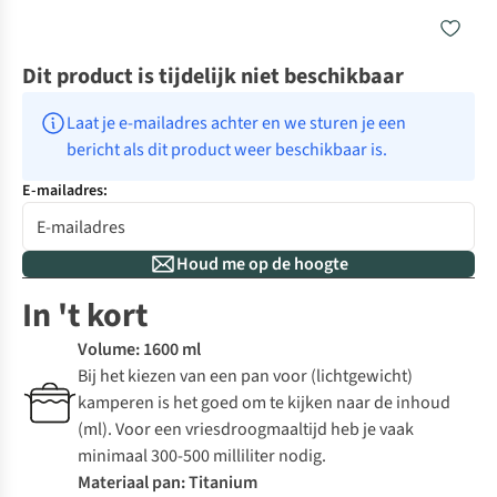
Dit product is tijdelijk niet beschikbaar
Laat je e-mailadres achter en we sturen je een 
bericht als dit product weer beschikbaar is.
E-mailadres:
Houd me op de hoogte
In 't kort
Volume: 1600 ml
Bij het kiezen van een pan voor (lichtgewicht)
kamperen is het goed om te kijken naar de inhoud
(ml). Voor een vriesdroogmaaltijd heb je vaak
minimaal 300-500 milliliter nodig.
Materiaal pan: Titanium