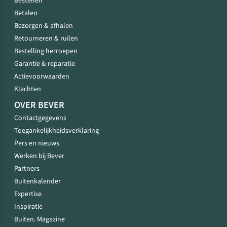
Bestellen
Betalen
Bezorgen & afhalen
Retourneren & ruilen
Bestelling herroepen
Garantie & reparatie
Actievoorwaarden
Klachten
OVER BEVER
Contactgegevens
Toegankelijkheidsverklaring
Pers en nieuws
Werken bij Bever
Partners
Buitenkalender
Expertise
Inspiratie
Buiten. Magazine