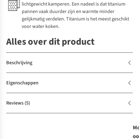
lichtgewicht kamperen. Een nadeel is dat titanium
pannen vaak duurder zijn en warmte minder
gelijkmatig verdelen. Titanium is het meest geschikt
voor water koken.
Alles over dit product
Beschrijving
Eigenschappen
Reviews
(5)
Mo
oo