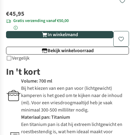
€45,95
Gratis verzending vanaf €50,00
In winkelmand
Bekijk winkelvoorraad
Vergelijk
In 't kort
Volume: 700 ml
Bij het kiezen van een pan voor (lichtgewicht)
kamperen is het goed om te kijken naar de inhoud
(ml). Voor een vriesdroogmaaltijd heb je vaak
minimaal 300-500 milliliter nodig.
Materiaal pan: Titanium
Een titanium pan is dat hij extreem lichtgewicht en
roestbestendig is, wat hem ideaal maakt voor