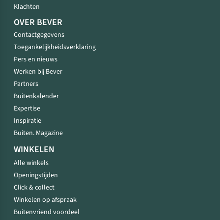
Klachten
OVER BEVER
Contactgegevens
Toegankelijkheidsverklaring
Pers en nieuws
Werken bij Bever
Partners
Buitenkalender
Expertise
Inspiratie
Buiten. Magazine
WINKELEN
Alle winkels
Openingstijden
Click & collect
Winkelen op afspraak
Buitenvriend voordeel