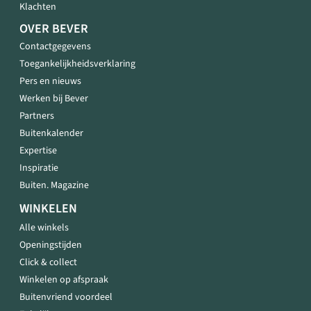
Klachten
OVER BEVER
Contactgegevens
Toegankelijkheidsverklaring
Pers en nieuws
Werken bij Bever
Partners
Buitenkalender
Expertise
Inspiratie
Buiten. Magazine
WINKELEN
Alle winkels
Openingstijden
Click & collect
Winkelen op afspraak
Buitenvriend voordeel