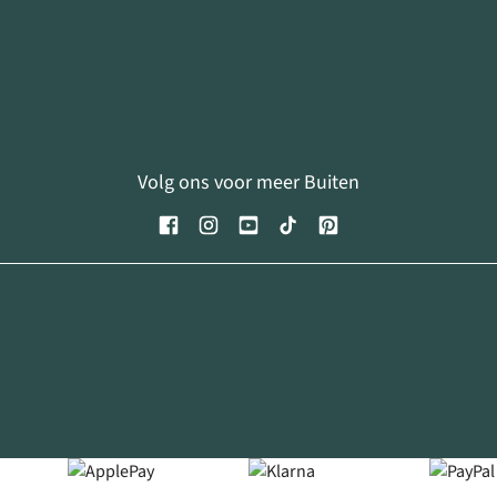
Volg ons voor meer Buiten