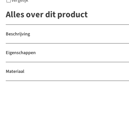
Vergelijk
Alles over dit product
Beschrijving
Eigenschappen
Materiaal