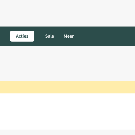
Acties
Sale
Meer