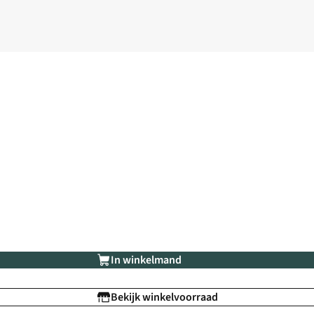
In winkelmand
Bekijk winkelvoorraad