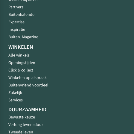
Partners
Buitenkalender
Expertise
Inspiratie
Buiten. Magazine
WINKELEN
Alle winkels
Openingstijden
Click & collect
Winkelen op afspraak
Buitenvriend voordeel
Zakelijk
Services
DUURZAAMHEID
Bewuste keuze
Verleng levensduur
Tweede leven