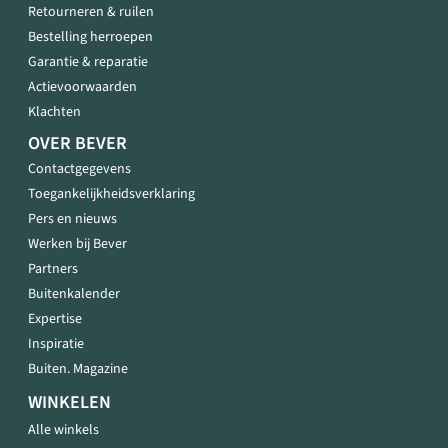
Retourneren & ruilen
Bestelling herroepen
Garantie & reparatie
Actievoorwaarden
Klachten
OVER BEVER
Contactgegevens
Toegankelijkheidsverklaring
Pers en nieuws
Werken bij Bever
Partners
Buitenkalender
Expertise
Inspiratie
Buiten. Magazine
WINKELEN
Alle winkels