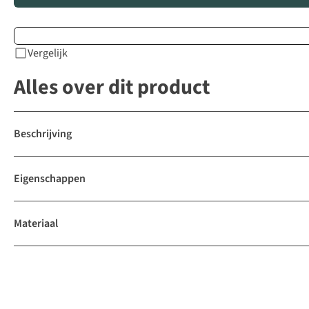
Vergelijk
Alles over dit product
Beschrijving
Eigenschappen
Materiaal