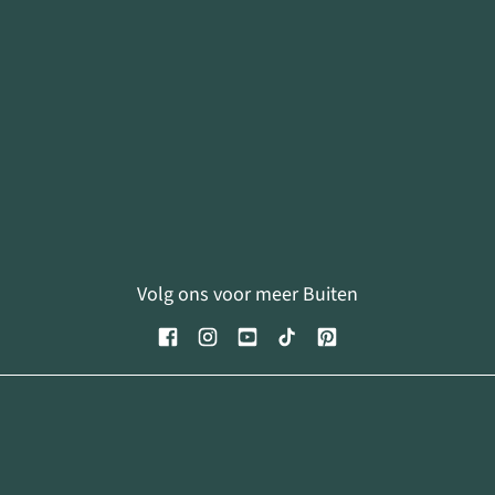
Volg ons voor meer Buiten