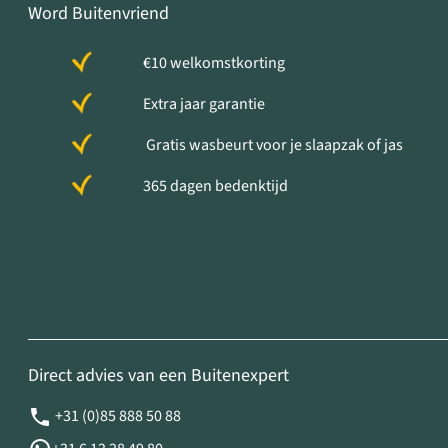
Word Buitenvriend
€10 welkomstkorting
Extra jaar garantie
Gratis wasbeurt voor je slaapzak of jas
365 dagen bedenktijd
Direct advies van een Buitenexpert
+31 (0)85 888 50 88