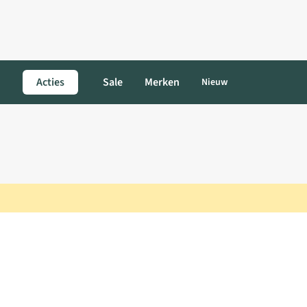
Acties
Sale
Merken
Nieuw