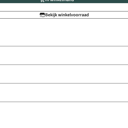
Bekijk winkelvoorraad