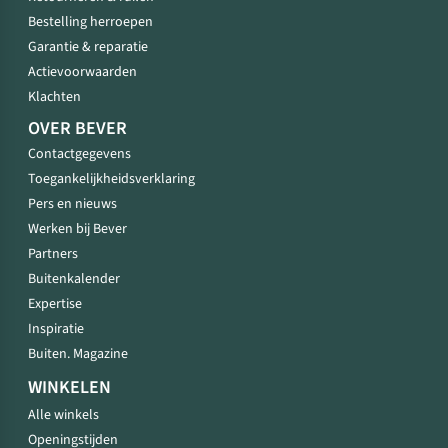
Bestelling herroepen
Garantie & reparatie
Actievoorwaarden
Klachten
OVER BEVER
Contactgegevens
Toegankelijkheidsverklaring
Pers en nieuws
Werken bij Bever
Partners
Buitenkalender
Expertise
Inspiratie
Buiten. Magazine
WINKELEN
Alle winkels
Openingstijden