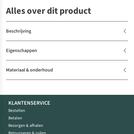
Alles over dit product
Beschrijving
Eigenschappen
Materiaal & onderhoud
KLANTENSERVICE
Bestellen
Betalen
Bezorgen & afhalen
Retourneren & ruilen