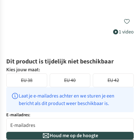
1 video
Dit product is tijdelijk niet beschikbaar
Kies jouw maat:
EU 38
EU 40
EU 42
Laat je e-mailadres achter en we sturen je een 
bericht als dit product weer beschikbaar is.
E-mailadres:
Houd me op de hoogte