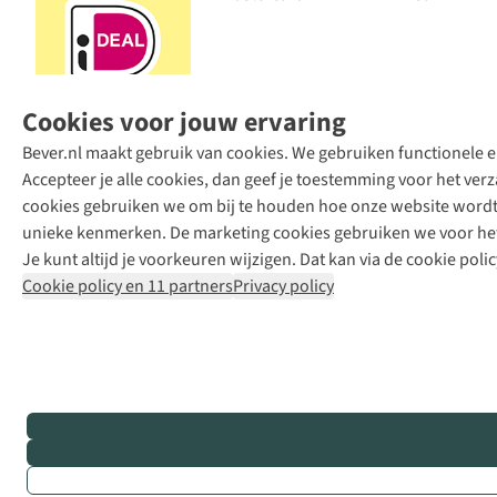
Cookies voor jouw ervaring
Bever.nl maakt gebruik van cookies. We gebruiken functionele en
Accepteer je alle cookies, dan geef je toestemming voor het ve
cookies gebruiken we om bij te houden hoe onze website wordt 
unieke kenmerken. De marketing cookies gebruiken we voor het 
Je kunt altijd je voorkeuren wijzigen. Dat kan via de cookie polic
Cookie policy en 11 partners
Privacy policy