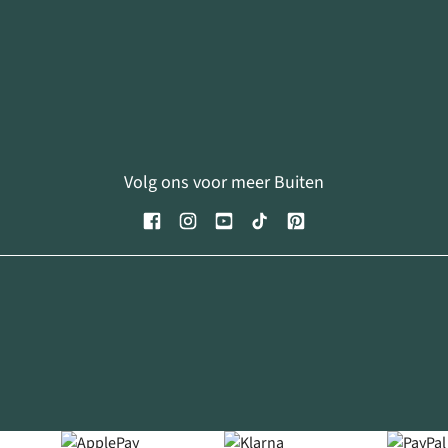
Volg ons voor meer Buiten