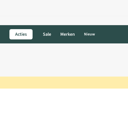
Acties
Sale
Merken
Nieuw