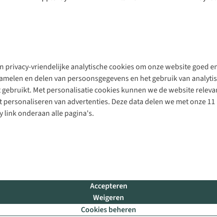
 privacy-vriendelijke analytische cookies om onze website goed en 
rzamelen en delen van persoonsgegevens en het gebruik van analytis
gebruikt. Met personalisatie cookies kunnen we de website releva
personaliseren van advertenties. Deze data delen we met onze 11 
y link onderaan alle pagina's.
Accepteren
Weigeren
Cookies beheren