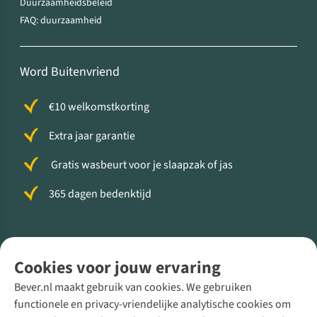
Duurzaamheidsbeleid
FAQ: duurzaamheid
Word Buitenvriend
€10 welkomstkorting
Extra jaar garantie
Gratis wasbeurt voor je slaapzak of jas
365 dagen bedenktijd
Volg ons voor meer Buiten
Cookies voor jouw ervaring
Bever.nl maakt gebruik van cookies. We gebruiken
functionele en privacy-vriendelijke analytische cookies om