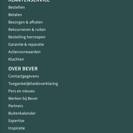
Bestellen
Betalen
Bezorgen & afhalen
Retourneren & ruilen
Bestelling herroepen
Garantie & reparatie
Actievoorwaarden
Klachten
OVER BEVER
Contactgegevens
Toegankelijkheidsverklaring
Pers en nieuws
Werken bij Bever
Partners
Buitenkalender
Expertise
Inspiratie