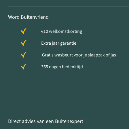
Word Buitenvriend
€10 welkomstkorting
Extra jaar garantie
Gratis wasbeurt voor je slaapzak of jas
365 dagen bedenktijd
Direct advies van een Buitenexpert