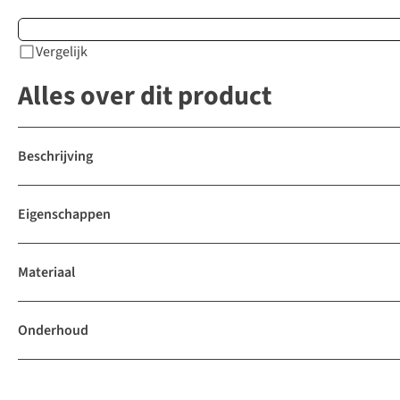
Vergelijk
Alles over dit product
Beschrijving
Eigenschappen
Materiaal
Onderhoud