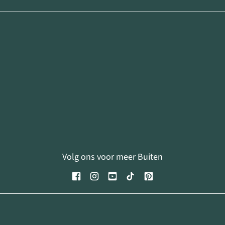
Volg ons voor meer Buiten