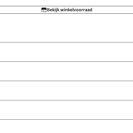
Bekijk winkelvoorraad