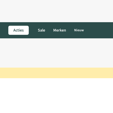
Acties
Sale
Merken
Nieuw