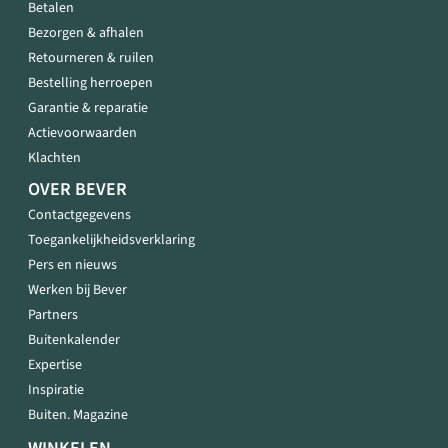
Betalen
Bezorgen & afhalen
Retourneren & ruilen
Bestelling herroepen
Garantie & reparatie
Actievoorwaarden
Klachten
OVER BEVER
Contactgegevens
Toegankelijkheidsverklaring
Pers en nieuws
Werken bij Bever
Partners
Buitenkalender
Expertise
Inspiratie
Buiten. Magazine